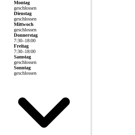
Montag
geschlossen
Dienstag
geschlossen
Mittwoch
geschlossen
Donnerstag
7
:
30
–
18
:
00
Freitag
7
:
30
–
18
:
00
Samstag
geschlossen
Sonntag
geschlossen