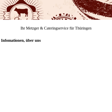
Ihr Metzger & Cateringservice für Thüringen
n Infomationen, über uns