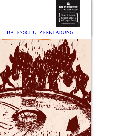
DATENSCHUTZERKLÄRUNG