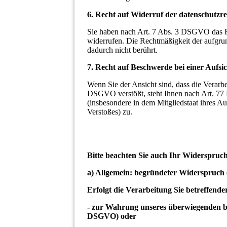
6. Recht auf Widerruf der datenschutzre
Sie haben nach Art. 7 Abs. 3 DSGVO das Rec
widerrufen. Die Rechtmäßigkeit der aufgrun
dadurch nicht berührt.
7. Recht auf Beschwerde bei einer Aufsi
Wenn Sie der Ansicht sind, dass die Verar
DSGVO verstößt, steht Ihnen nach Art. 77
(insbesondere in dem Mitgliedstaat ihres Au
Verstoßes) zu.
Bitte beachten Sie auch Ihr Widerspru
a) Allgemein: begründeter Widerspruch 
Erfolgt die Verarbeitung Sie betreffend
- zur Wahrung unseres überwiegenden ber
DSGVO) oder