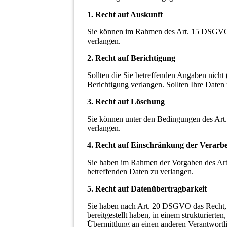
1. Recht auf Auskunft
Sie können im Rahmen des Art. 15 DSGVO 
verlangen.
2. Recht auf Berichtigung
Sollten die Sie betreffenden Angaben nich
Berichtigung verlangen. Sollten Ihre Daten
3. Recht auf Löschung
Sie können unter den Bedingungen des Ar
verlangen.
4. Recht auf Einschränkung der Verarb
Sie haben im Rahmen der Vorgaben des Art
betreffenden Daten zu verlangen.
5. Recht auf Datenübertragbarkeit
Sie haben nach Art. 20 DSGVO das Recht, 
bereitgestellt haben, in einem strukturiert
Übermittlung an einen anderen Verantwortl