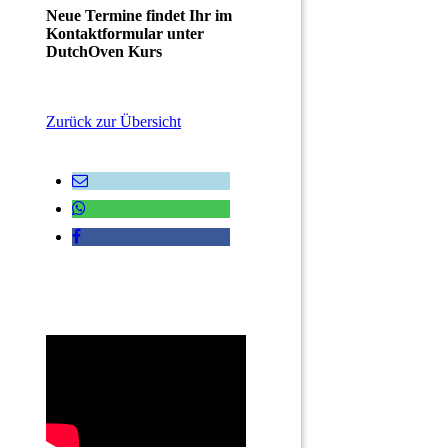
Neue Termine findet Ihr im
Kontaktformular unter
DutchOven Kurs
Zurück zur Übersicht