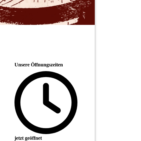
Unsere Öffnungszeiten
jetzt geöffnet