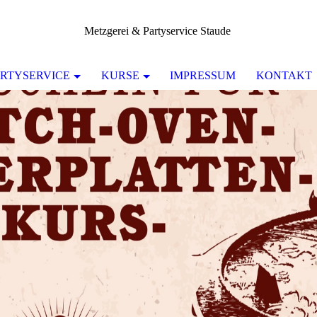
Metzgerei & Partyservice Staude
RTYSERVICE
KURSE
IMPRESSUM
KONTAKT