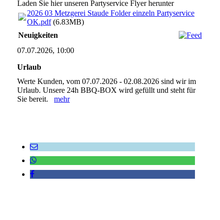
Laden Sie hier unseren Partyservice Flyer herunter
2026 03 Metzgerei Staude Folder einzeln Partyservice
OK.pdf
(6.83MB)
Neuigkeiten
07.07.2026, 10:00
Urlaub
Werte Kunden, vom 07.07.2026 - 02.08.2026 sind wir im
Urlaub. Unsere 24h BBQ-BOX wird gefüllt und steht für
Sie bereit.
mehr