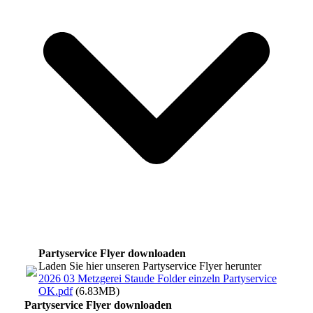
Partyservice Flyer downloaden
Laden Sie hier unseren Partyservice Flyer herunter
2026 03 Metzgerei Staude Folder einzeln Partyservice
OK.pdf
(6.83MB)
Partyservice Flyer downloaden