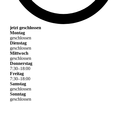
jetzt geschlossen
Montag
geschlossen
Dienstag
geschlossen
Mittwoch
geschlossen
Donnerstag
7
:
30
–
18
:
00
Freitag
7
:
30
–
18
:
00
Samstag
geschlossen
Sonntag
geschlossen