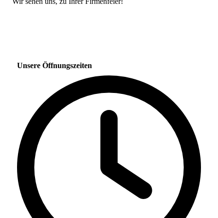
Wir sehen uns, zu Ihrer Firmenfeier!
Unsere Öffnungszeiten